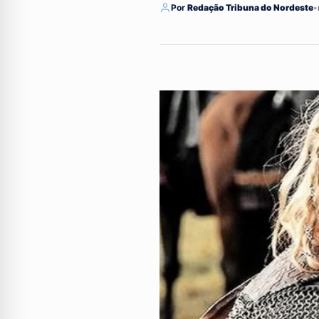
Por
Redação Tribuna do Nordeste
•