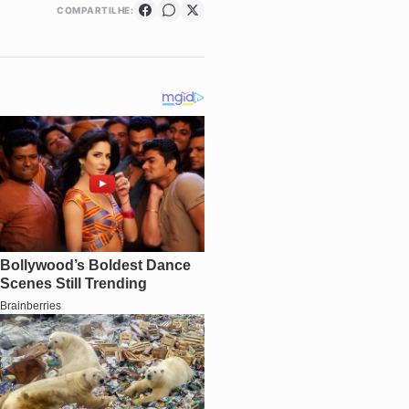
COMPARTILHE: