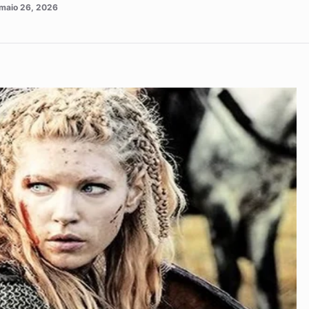
maio 26, 2026