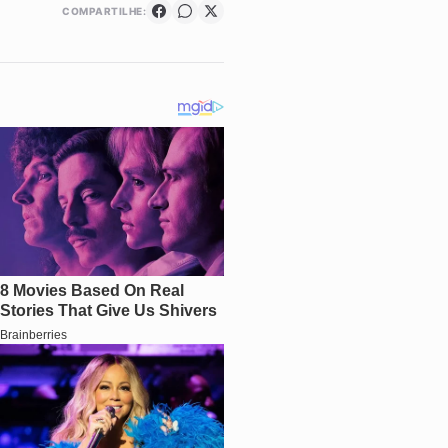
COMPARTILHE: