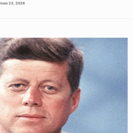
maio 23, 2026