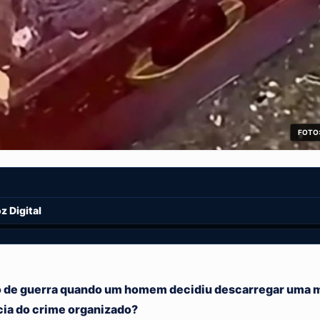
FOTO:
 Digital
rio de guerra quando um homem decidiu descarregar uma 
ácia do crime organizado?