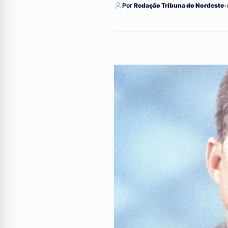
Por
Redação Tribuna do Nordeste
•