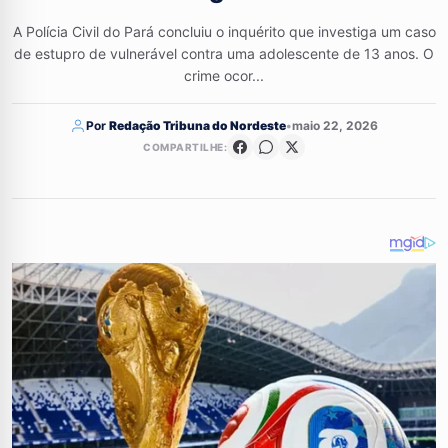
A Polícia Civil do Pará concluiu o inquérito que investiga um caso
de estupro de vulnerável contra uma adolescente de 13 anos. O
crime ocor...
Por
Redação Tribuna do Nordeste
•
maio 22, 2026
COMPARTILHE: