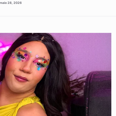
maio 28, 2026