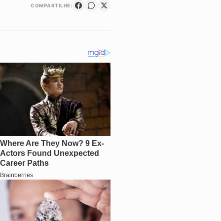
COMPARTILHE: