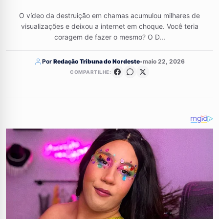
O vídeo da destruição em chamas acumulou milhares de
visualizações e deixou a internet em choque. Você teria
coragem de fazer o mesmo? O D...
Por
Redação Tribuna do Nordeste
•
maio 22, 2026
COMPARTILHE: