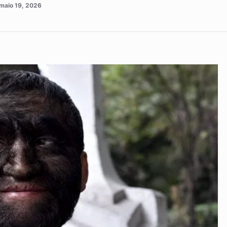
maio 19, 2026