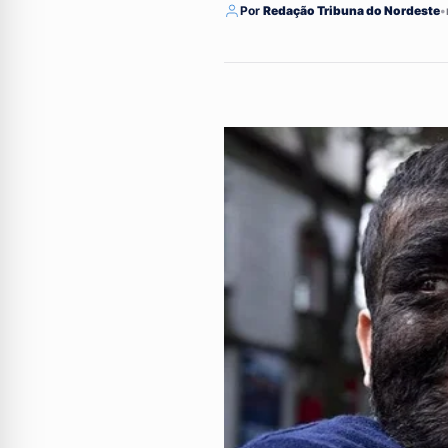
Por
Redação Tribuna do Nordeste
•