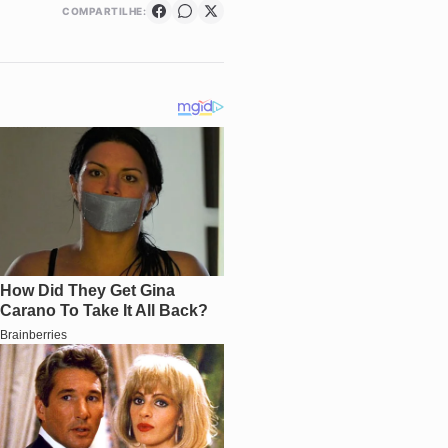
COMPARTILHE: