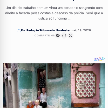
Um dia de trabalho comum virou um pesadelo sangrento com
direito a facada pelas costas e descaso da polícia. Será que a
justiça só funciona ...
Por
Redação Tribuna do Nordeste
•
maio 19, 2026
COMPARTILHE: