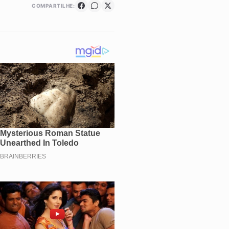
COMPARTILHE: