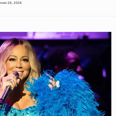
maio 28, 2026