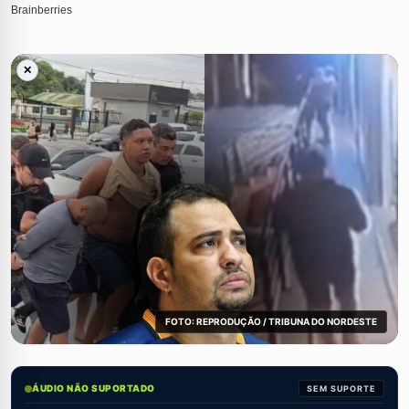
✕
FOTO: REPRODUÇÃO / TRIBUNA DO NORDESTE
ÁUDIO NÃO SUPORTADO
SEM SUPORTE