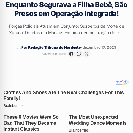
Enquanto Segurava a Filha Bebê, São
Presos em Operação Integrada!
Forças Policiais Atuam em Conjunto: Suspeitos da Morte de
'Xuruca' Detidos em Manaus Em uma demonstração de for...
Por
Redação Tribuna do Nordeste
•
dezembro 17, 2025
COMPARTILHE: