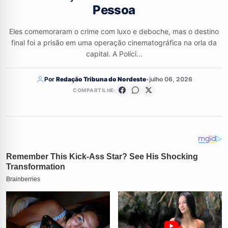
Pessoa
Eles comemoraram o crime com luxo e deboche, mas o destino
final foi a prisão em uma operação cinematográfica na orla da
capital. A Políci...
Por
Redação Tribuna do Nordeste
•
julho 06, 2026
COMPARTILHE: