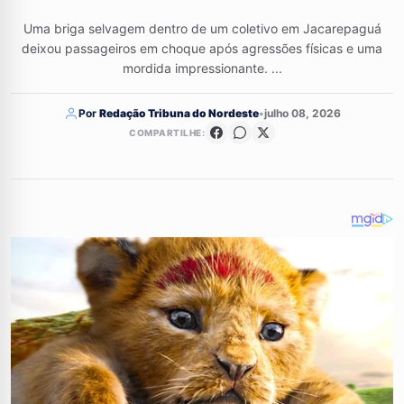
Uma briga selvagem dentro de um coletivo em Jacarepaguá
deixou passageiros em choque após agressões físicas e uma
mordida impressionante. ...
Por
Redação Tribuna do Nordeste
•
julho 08, 2026
COMPARTILHE: