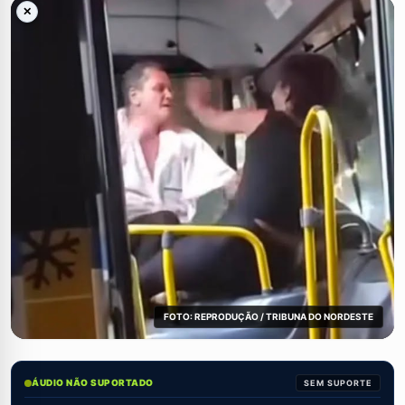
✕
FOTO: REPRODUÇÃO / TRIBUNA DO NORDESTE
ÁUDIO NÃO SUPORTADO
SEM SUPORTE