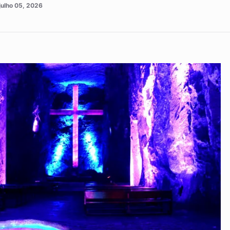
julho 05, 2026