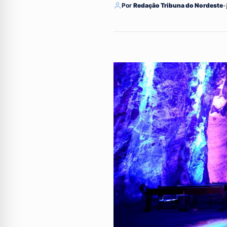
Por
Redação Tribuna do Nordeste
•