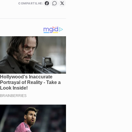
COMPARTILHE: