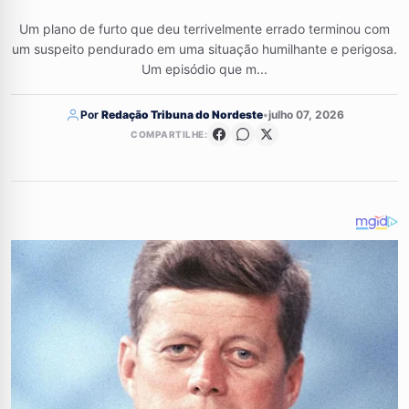
Um plano de furto que deu terrivelmente errado terminou com
um suspeito pendurado em uma situação humilhante e perigosa.
Um episódio que m...
Por
Redação Tribuna do Nordeste
•
julho 07, 2026
COMPARTILHE: