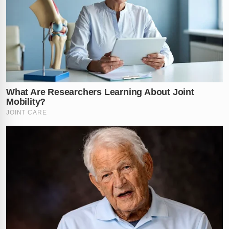
Vídeo: