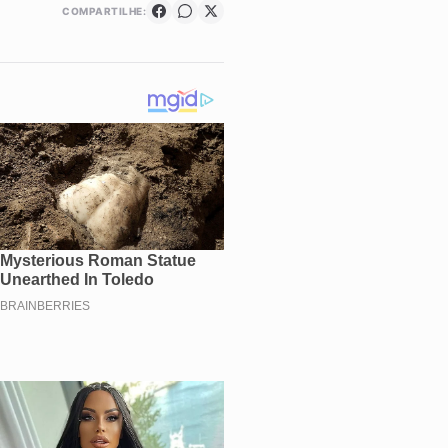
COMPARTILHE: