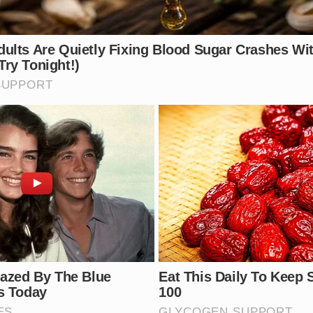
Vídeo: