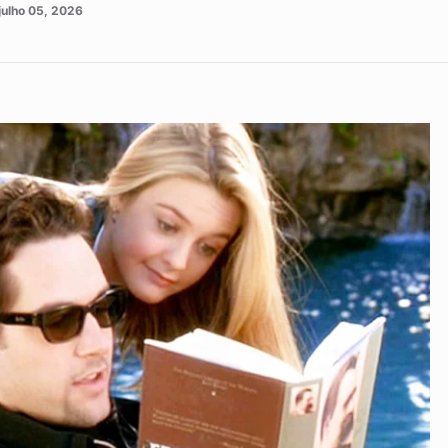
julho 05, 2026