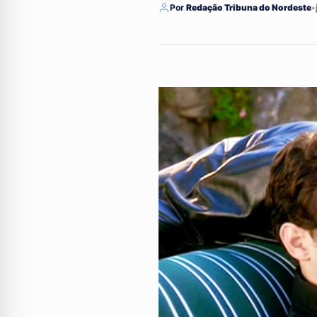
Por
Redação Tribuna do Nordeste
•