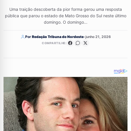
Uma traição descoberta da pior forma gerou uma resposta
pública que parou o estado de Mato Grosso do Sul neste último
domingo. O domingo...
Por
Redação Tribuna do Nordeste
•
junho 21, 2026
COMPARTILHE: