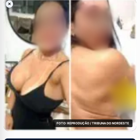
✕
FOTO: REPRODUÇÃO / TRIBUNA DO NORDESTE