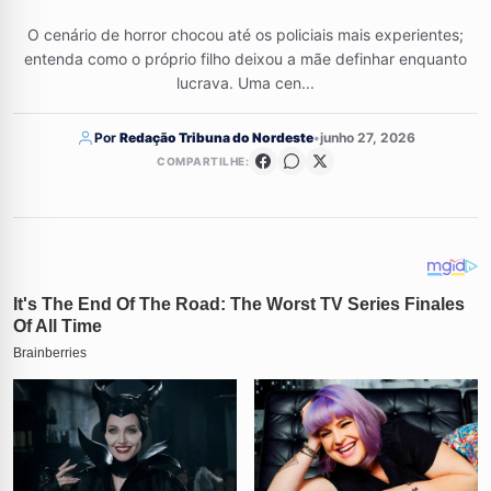
O cenário de horror chocou até os policiais mais experientes;
entenda como o próprio filho deixou a mãe definhar enquanto
lucrava. Uma cen...
Por
Redação Tribuna do Nordeste
•
junho 27, 2026
COMPARTILHE: