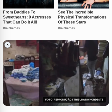
✕
FOTO: REPRODUÇÃO / TRIBUNA DO NORDESTE