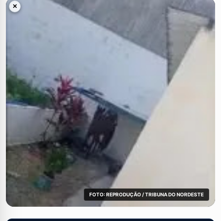
✕
FOTO: REPRODUÇÃO / TRIBUNA DO NORDESTE