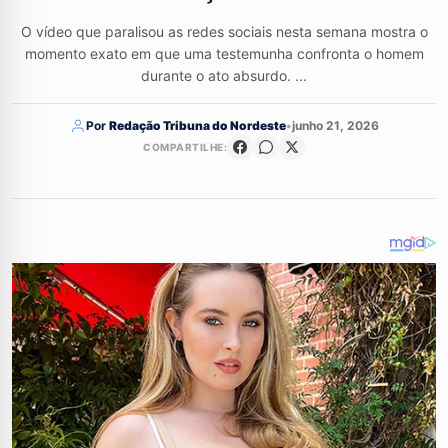
O vídeo que paralisou as redes sociais nesta semana mostra o
momento exato em que uma testemunha confronta o homem
durante o ato absurdo. ...
Por
Redação Tribuna do Nordeste
•
junho 21, 2026
COMPARTILHE: