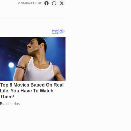
COMPARTILHE: