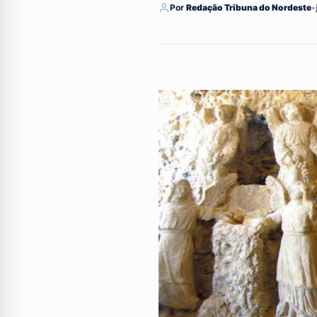
Por
Redação Tribuna do Nordeste
•