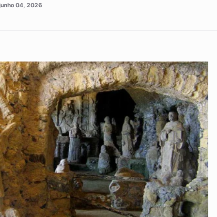
junho 04, 2026