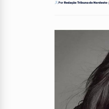
Por
Redação Tribuna do Nordeste
•