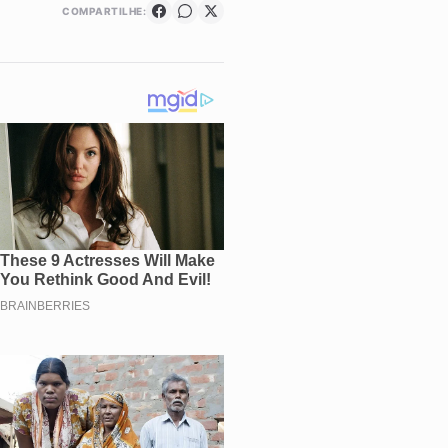
COMPARTILHE: