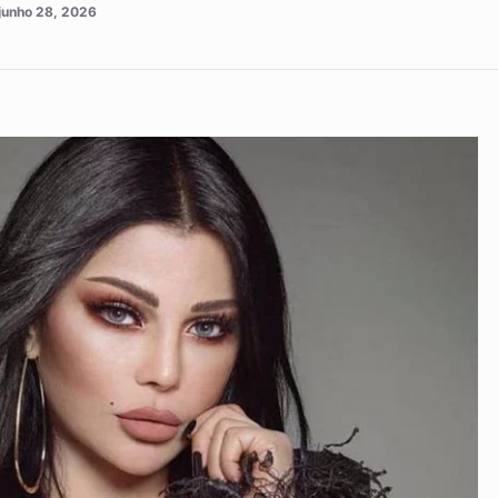
junho 28, 2026