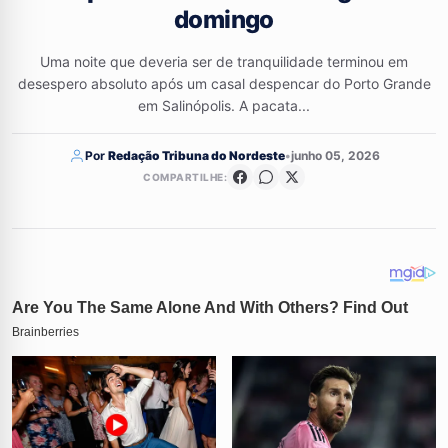
domingo
Uma noite que deveria ser de tranquilidade terminou em
desespero absoluto após um casal despencar do Porto Grande
em Salinópolis. A pacata...
Por
Redação Tribuna do Nordeste
•
junho 05, 2026
COMPARTILHE: