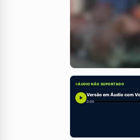
ÁUDIO NÃO SUPORTADO
Versão em Áudio com Voz
0:00