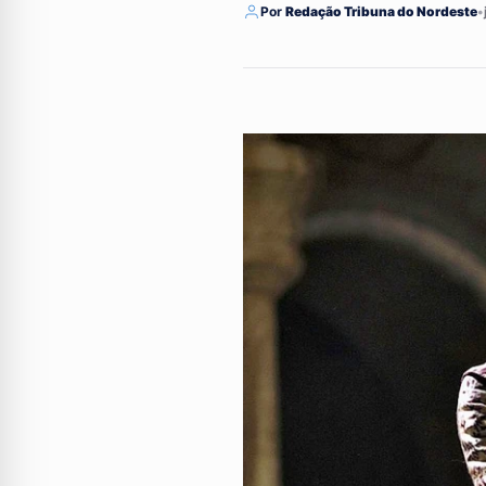
Por
Redação Tribuna do Nordeste
•