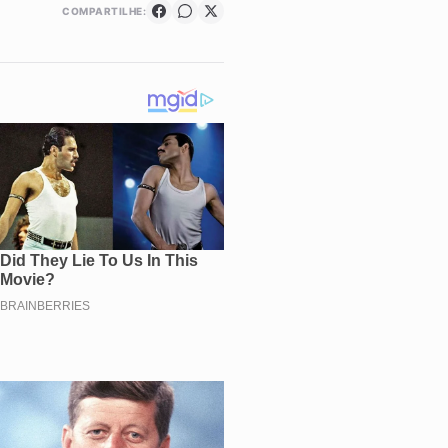
COMPARTILHE: