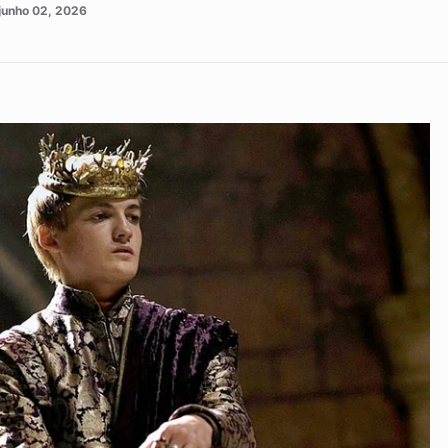
junho 02, 2026