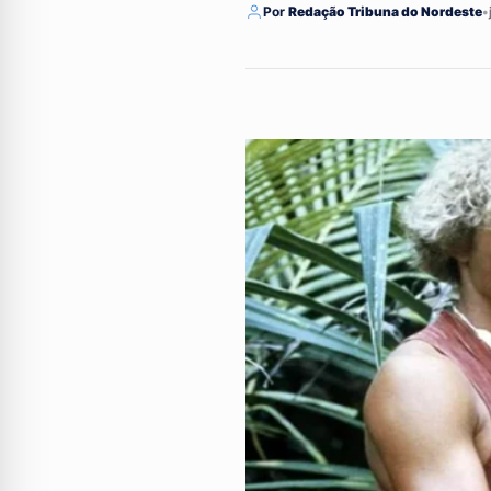
Por
Redação Tribuna do Nordeste
•