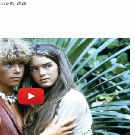
junho 03, 2026