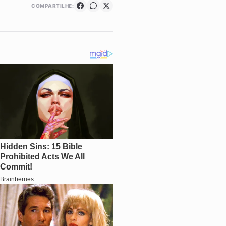
COMPARTILHE: