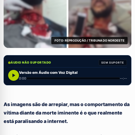
FOTO: REPRODUÇÃO / TRIBUNA DO NORDESTE
ÁUDIO NÃO SUPORTADO
SEM SUPORTE
Versão em Áudio com Voz Digital
0:00
--:--
As imagens são de arrepiar, mas o comportamento da
vítima diante da morte iminente é o que realmente
está paralisando a internet.