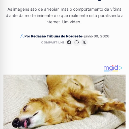
As imagens são de arrepiar, mas o comportamento da vítima
diante da morte iminente é o que realmente está paralisando a
internet. Um vídeo...
Por
Redação Tribuna do Nordeste
•
junho 09, 2026
COMPARTILHE: