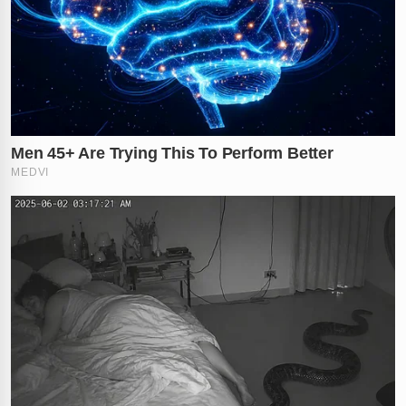
✕
RECOMENDADO
PARA VOCÊ