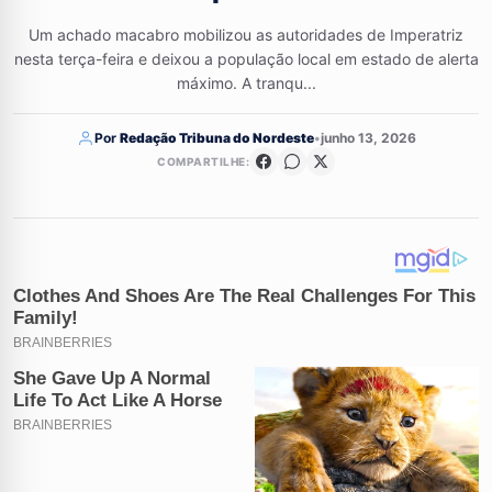
Um achado macabro mobilizou as autoridades de Imperatriz
nesta terça-feira e deixou a população local em estado de alerta
máximo. A tranqu...
Por
Redação Tribuna do Nordeste
•
junho 13, 2026
COMPARTILHE: