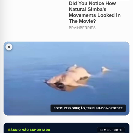
✕
FOTO: REPRODUÇÃO / TRIBUNA DO NORDESTE
ÁUDIO NÃO SUPORTADO
SEM SUPORTE