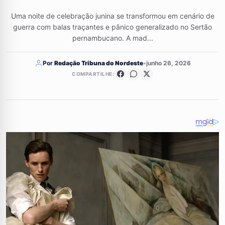
Uma noite de celebração junina se transformou em cenário de
guerra com balas traçantes e pânico generalizado no Sertão
pernambucano. A mad...
Por
Redação Tribuna do Nordeste
•
junho 26, 2026
COMPARTILHE: