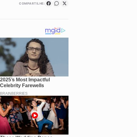
COMPARTILHE: