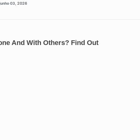
junho 03, 2026