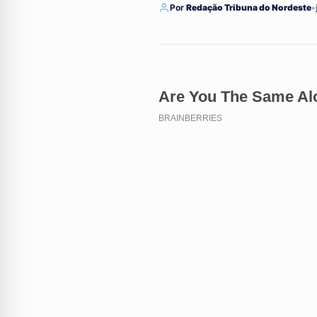
Por
Redação Tribuna do Nordeste
•