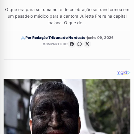
O que era para ser uma noite de celebração se transformou em
um pesadelo médico para a cantora Juliette Freire na capital
baiana. O que de...
Por
Redação Tribuna do Nordeste
•
junho 09, 2026
COMPARTILHE: