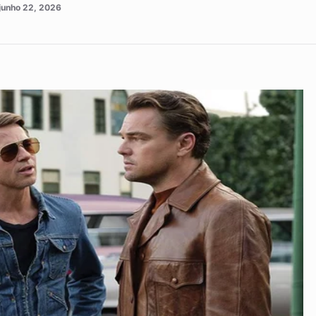
junho 22, 2026