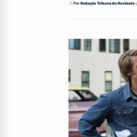
Por
Redação Tribuna do Nordeste
•