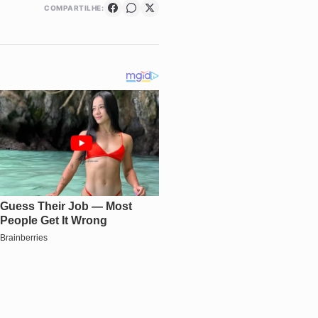
COMPARTILHE: