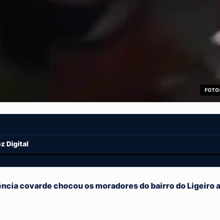
FOTO:
 Digital
ência covarde chocou os moradores do bairro do Ligeiro a