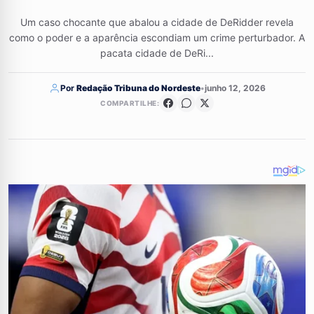
Um caso chocante que abalou a cidade de DeRidder revela
como o poder e a aparência escondiam um crime perturbador. A
pacata cidade de DeRi...
Por
Redação Tribuna do Nordeste
•
junho 12, 2026
COMPARTILHE: