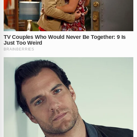
ou apenas o surgimento de novos líderes ainda mais
violentos? Deixe sua opinião nos comentários!