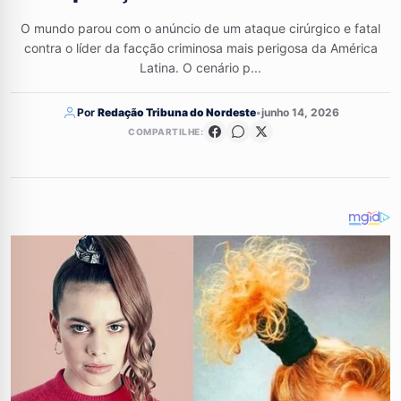
O mundo parou com o anúncio de um ataque cirúrgico e fatal
contra o líder da facção criminosa mais perigosa da América
Latina. O cenário p...
Por
Redação Tribuna do Nordeste
•
junho 14, 2026
COMPARTILHE: