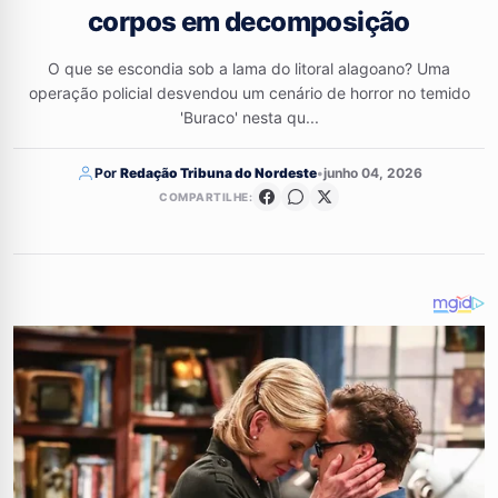
corpos em decomposição
O que se escondia sob a lama do litoral alagoano? Uma
operação policial desvendou um cenário de horror no temido
'Buraco' nesta qu...
Por
Redação Tribuna do Nordeste
•
junho 04, 2026
COMPARTILHE: