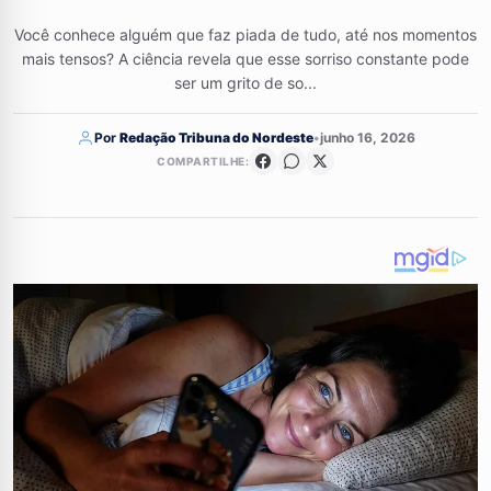
Você conhece alguém que faz piada de tudo, até nos momentos
mais tensos? A ciência revela que esse sorriso constante pode
ser um grito de so...
Por
Redação Tribuna do Nordeste
•
junho 16, 2026
COMPARTILHE: