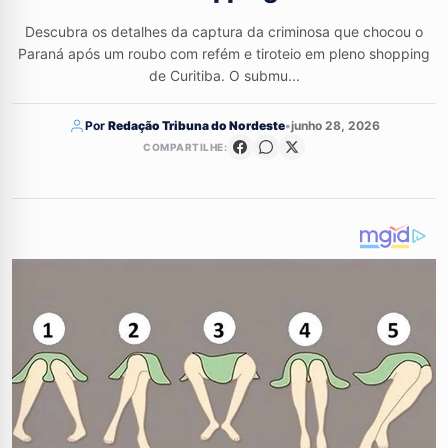
Descubra os detalhes da captura da criminosa que chocou o
Paraná após um roubo com refém e tiroteio em pleno shopping
de Curitiba. O submu...
Por
Redação Tribuna do Nordeste
•
junho 28, 2026
COMPARTILHE: