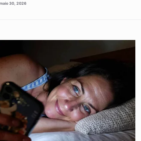
maio 30, 2026