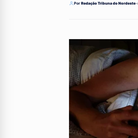
Por
Redação Tribuna do Nordeste
•