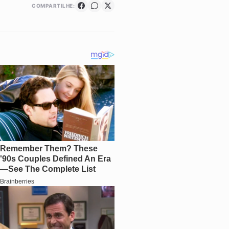
COMPARTILHE: