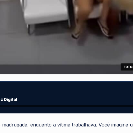
FOTO:
 Digital
e madrugada, enquanto a vítima trabalhava. Você imagina 