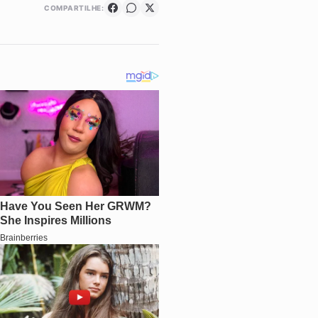
COMPARTILHE: