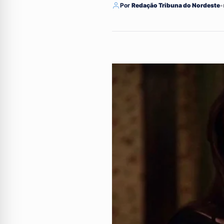
Por
Redação Tribuna do Nordeste
•