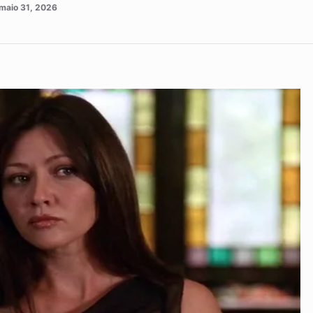
maio 31, 2026