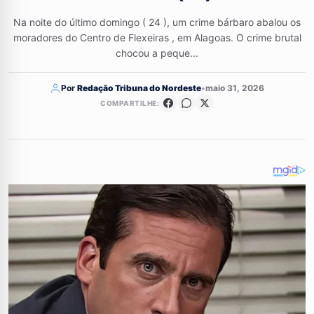
Na noite do último domingo ( 24 ), um crime bárbaro abalou os
moradores do Centro de Flexeiras , em Alagoas. O crime brutal
chocou a peque...
Por
Redação Tribuna do Nordeste
•
maio 31, 2026
COMPARTILHE: