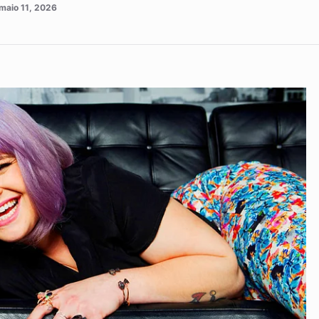
maio 11, 2026