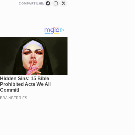
COMPARTILHE: