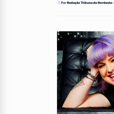
Por
Redação Tribuna do Nordeste
•