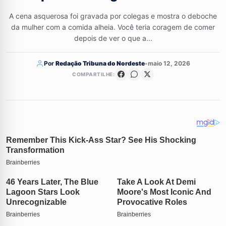
A cena asquerosa foi gravada por colegas e mostra o deboche
da mulher com a comida alheia. Você teria coragem de comer
depois de ver o que a...
Por
Redação Tribuna do Nordeste
•
maio 12, 2026
COMPARTILHE: