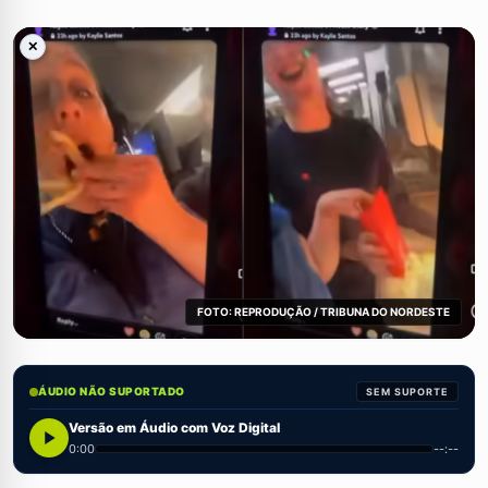
✕
FOTO: REPRODUÇÃO / TRIBUNA DO NORDESTE
ÁUDIO NÃO SUPORTADO
SEM SUPORTE
Versão em Áudio com Voz Digital
0:00
--:--