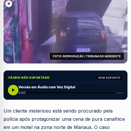
✕
FOTO: REPRODUÇÃO / TRIBUNA DO NORDESTE
ÁUDIO NÃO SUPORTADO
SEM SUPORTE
Versão em Áudio com Voz Digital
0:00
--:--
Um cliente misterioso está sendo procurado pela
polícia após protagonizar uma cena de pura canalhice
em um motel na zona norte de Manaus. O caso