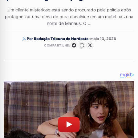
Um cliente misterioso está sendo procurado pela polícia após
protagonizar uma cena de pura canalhice em um motel na zona
norte de Manaus. O ...
Por
Redação Tribuna do Nordeste
•
maio 13, 2026
COMPARTILHE: