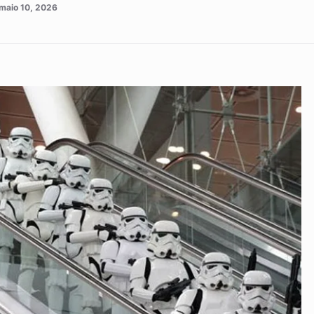
maio 10, 2026