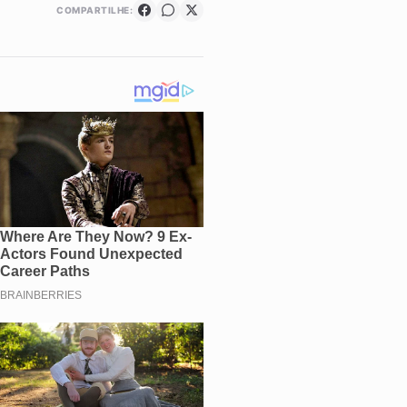
COMPARTILHE: