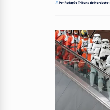
Por
Redação Tribuna do Nordeste
•