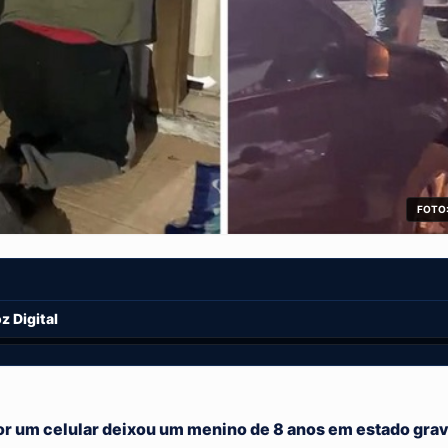
FOTO:
 Digital
or um celular deixou um menino de 8 anos em estado gr