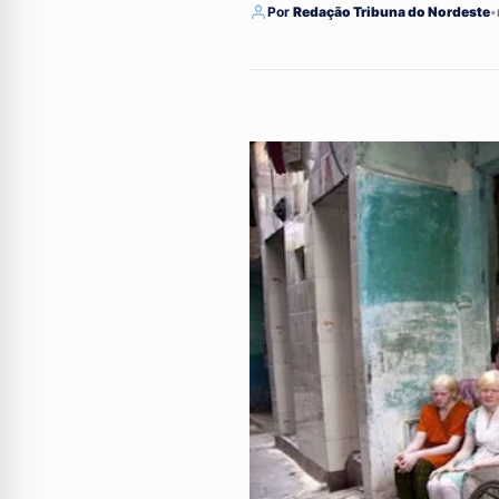
Por
Redação Tribuna do Nordeste
•