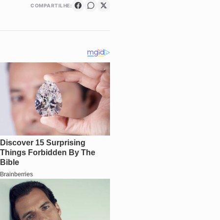
COMPARTILHE: