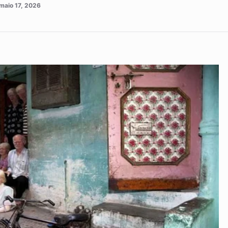
maio 17, 2026