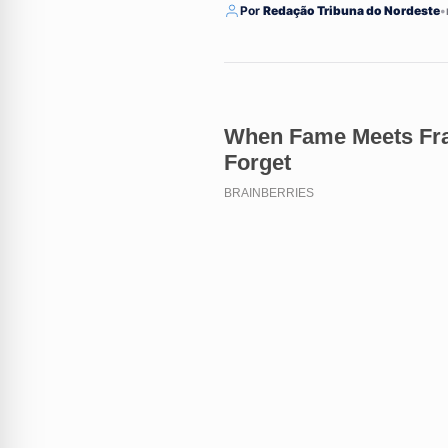
Por
Redação Tribuna do Nordeste
•