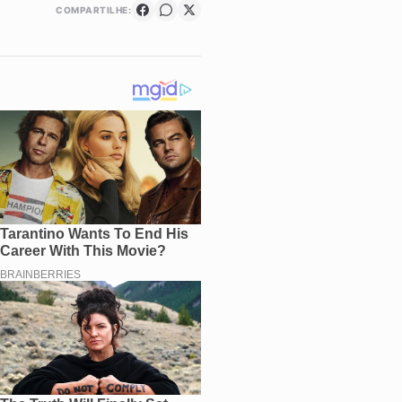
COMPARTILHE: