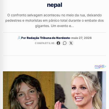
nepal
O confronto selvagem aconteceu no meio da rua, deixando
pedestres e motoristas em pânico total durante o embate dos
gigantes. Um evento e...
Por
Redação Tribuna do Nordeste
•
maio 27, 2026
COMPARTILHE: