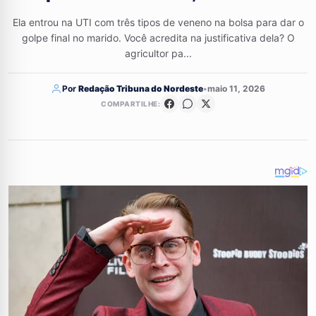
Ela entrou na UTI com três tipos de veneno na bolsa para dar o
golpe final no marido. Você acredita na justificativa dela? O
agricultor pa...
Por
Redação Tribuna do Nordeste
•
maio 11, 2026
COMPARTILHE: