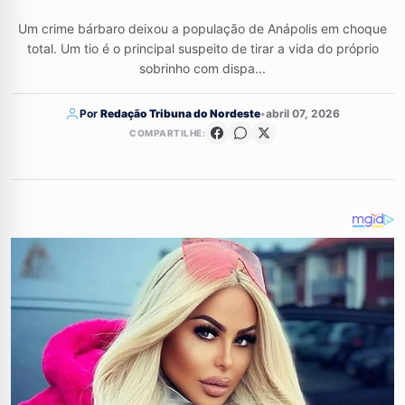
Um crime bárbaro deixou a população de Anápolis em choque
total. Um tio é o principal suspeito de tirar a vida do próprio
sobrinho com dispa...
Por
Redação Tribuna do Nordeste
•
abril 07, 2026
COMPARTILHE: