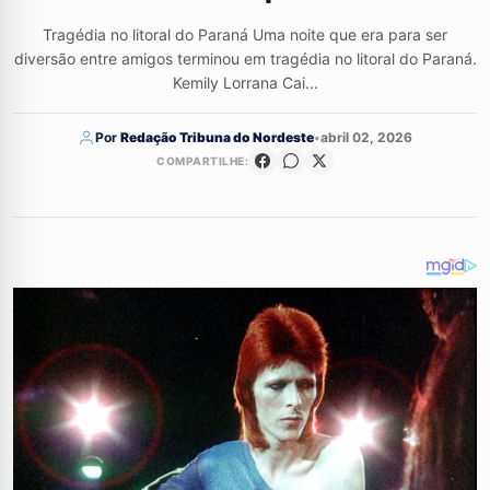
Tragédia no litoral do Paraná Uma noite que era para ser
diversão entre amigos terminou em tragédia no litoral do Paraná.
Kemily Lorrana Cai...
Por
Redação Tribuna do Nordeste
•
abril 02, 2026
COMPARTILHE: