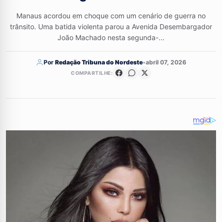
Manaus acordou em choque com um cenário de guerra no
trânsito. Uma batida violenta parou a Avenida Desembargador
João Machado nesta segunda-...
Por
Redação Tribuna do Nordeste
•
abril 07, 2026
COMPARTILHE: