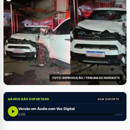
FOTO: REPRODUÇÃO / TRIBUNA DO NORDESTE
ÁUDIO NÃO SUPORTADO
SEM SUPORTE
Versão em Áudio com Voz Digital
0:00
--:--