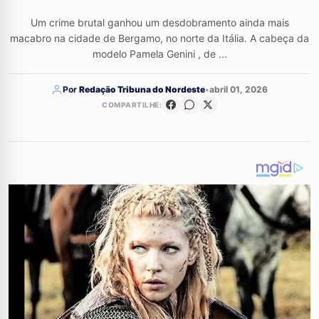
Um crime brutal ganhou um desdobramento ainda mais
macabro na cidade de Bergamo, no norte da Itália. A cabeça da
modelo Pamela Genini , de ...
Por
Redação Tribuna do Nordeste
•
abril 01, 2026
COMPARTILHE: