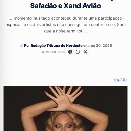
Safadão e Xand Avião
O momento inusitado aconteceu durante uma participação
especial, e os dois artistas não conseguiram conter o riso. Será
que a noite terminou...
Por
Redação Tribuna do Nordeste
•
março 20, 2026
COMPARTILHE: