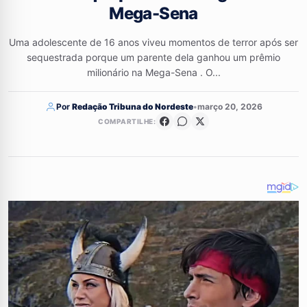
Mega-Sena
Uma adolescente de 16 anos viveu momentos de terror após ser
sequestrada porque um parente dela ganhou um prêmio
milionário na Mega-Sena . O...
Por
Redação Tribuna do Nordeste
•
março 20, 2026
COMPARTILHE: